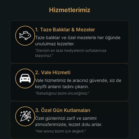
Hizmetlerimiz
1. Taze Balıklar & Mezeler
Taze balıklar ve özel mezelerle her öğünde
unutulmaz lezzetler.
"Denizin en taze hediyelerini sofralarınıza
taşıyoruz."
2. Vale Hizmeti
Vale hizmetimiz ile aracınız güvende, siz de
keyifli anların tadını çıkarın.
"Rahatlığınız bizim önceliğimiz."
3. Özel Gün Kutlamaları
Özel günlerinizi zarif ve samimi
atmosferimizde, lezzet dolu anlar.
"Her anınız bizim için değerli."